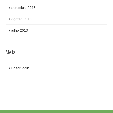
setembro 2013
agosto 2013
julho 2013
Meta
Fazer login