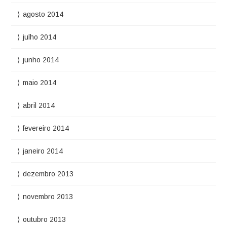
agosto 2014
julho 2014
junho 2014
maio 2014
abril 2014
fevereiro 2014
janeiro 2014
dezembro 2013
novembro 2013
outubro 2013