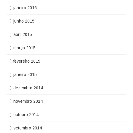
janeiro 2016
junho 2015
abril 2015
março 2015
fevereiro 2015
janeiro 2015
dezembro 2014
novembro 2014
outubro 2014
setembro 2014