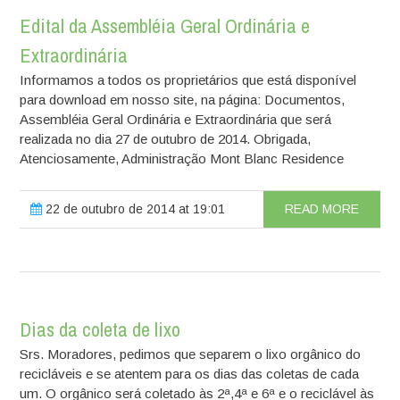
Edital da Assembléia Geral Ordinária e
Extraordinária
Informamos a todos os proprietários que está disponível
para download em nosso site, na página: Documentos,
Assembléia Geral Ordinária e Extraordinária que será
realizada no dia 27 de outubro de 2014. Obrigada,
Atenciosamente, Administração Mont Blanc Residence
22 de outubro de 2014 at 19:01
READ MORE
Dias da coleta de lixo
Srs. Moradores, pedimos que separem o lixo orgânico do
recicláveis e se atentem para os dias das coletas de cada
um. O orgânico será coletado às 2ª,4ª e 6ª e o reciclável às