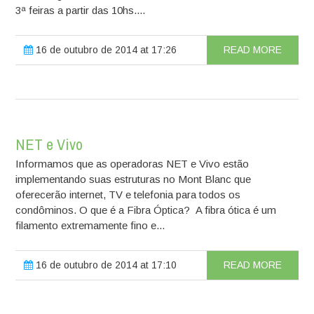
3ª feiras a partir das 10hs....
16 de outubro de 2014 at 17:26
READ MORE
NET e Vivo
Informamos que as operadoras NET e Vivo estão
implementando suas estruturas no Mont Blanc que
oferecerão internet, TV e telefonia para todos os
condôminos. O que é a Fibra Óptica? A fibra ótica é um
filamento extremamente fino e...
16 de outubro de 2014 at 17:10
READ MORE