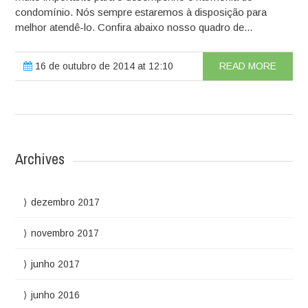
condomínio. Nós sempre estaremos à disposição para
melhor atendê-lo. Confira abaixo nosso quadro de...
16 de outubro de 2014 at 12:10
READ MORE
Archives
dezembro 2017
novembro 2017
junho 2017
junho 2016