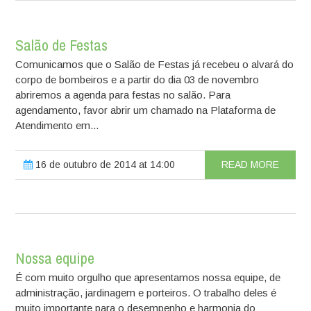
Salão de Festas
Comunicamos que o Salão de Festas já recebeu o alvará do
corpo de bombeiros e a partir do dia 03 de novembro
abriremos a agenda para festas no salão. Para
agendamento, favor abrir um chamado na Plataforma de
Atendimento em...
16 de outubro de 2014 at 14:00
READ MORE
Nossa equipe
É com muito orgulho que apresentamos nossa equipe, de
administração, jardinagem e porteiros. O trabalho deles é
muito importante para o desempenho e harmonia do